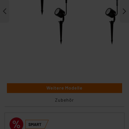
Weitere Modelle
Zubehör