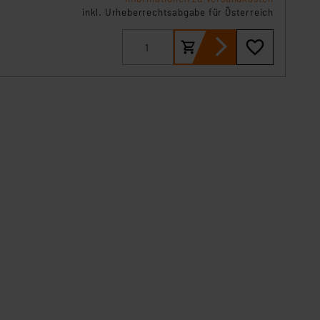
inkl. Urheberrechtsabgabe für Österreich