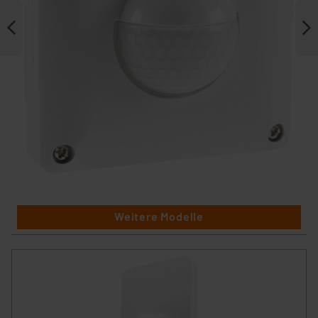
Weitere Modelle