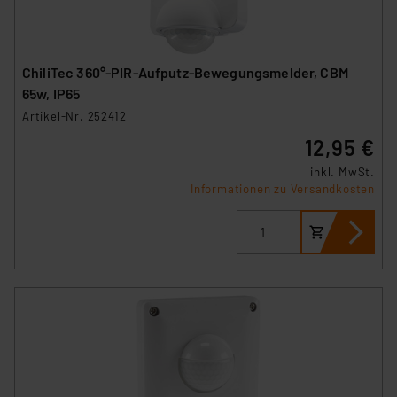
ChiliTec 360°-PIR-Aufputz-Bewegungsmelder, CBM
65w, IP65
Artikel-Nr. 252412
12,95 €
inkl. MwSt.
Informationen zu Versandkosten