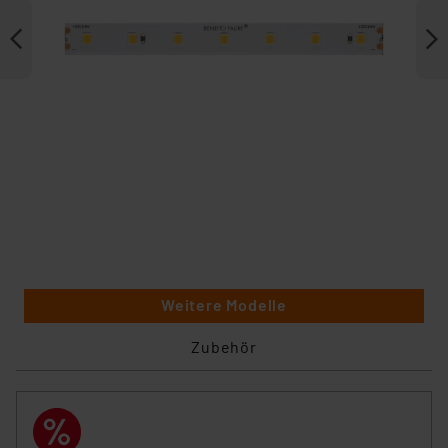
Weitere Modelle
Zubehör