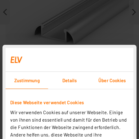
Zustimmung
Details
Über Cookies
Weitere Modelle
Diese Webseite verwendet Cookies
Wir verwenden Cookies auf unserer Webseite. Einige
von ihnen sind essentiell und damit für den Betrieb und
die Funktionen der Webseite zwingend erforderlich.
Andere helfen uns, diese Webseite und ihre