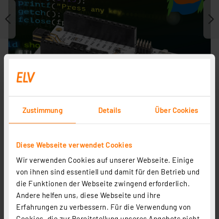
Zustimmung
Details
Über Cookies
Diese Webseite verwendet Cookies
Journal ist Fachbeitrag zu
Wir verwenden Cookies auf unserer Webseite. Einige
von ihnen sind essentiell und damit für den Betrieb und
die Funktionen der Webseite zwingend erforderlich.
Andere helfen uns, diese Webseite und ihre
Erfahrungen zu verbessern. Für die Verwendung von
Cookies, die zur Bereitstellung unseres Angebots nicht