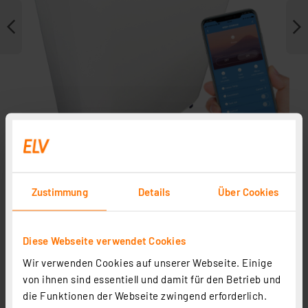
Zustimmung
Details
Über Cookies
Weitere Modelle
Zubehör
Diese Webseite verwendet Cookies
Wir verwenden Cookies auf unserer Webseite. Einige
von ihnen sind essentiell und damit für den Betrieb und
die Funktionen der Webseite zwingend erforderlich.