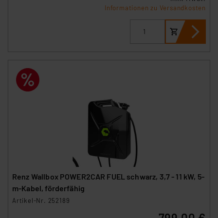
Informationen zu Versandkosten
Renz Wallbox POWER2CAR FUEL schwarz, 3,7 - 11 kW, 5-
m-Kabel, förderfähig
Artikel-Nr. 252189
799,00 €