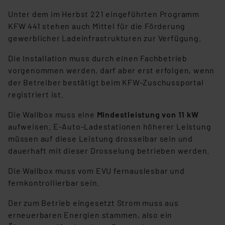
Unter dem im Herbst 221 eingeführten Programm
KFW 441 stehen auch Mittel für die Förderung
gewerblicher Ladeinfrastrukturen zur Verfügung.
Die Installation muss durch einen Fachbetrieb
vorgenommen werden, darf aber erst erfolgen, wenn
der Betreiber bestätigt beim KFW-Zuschussportal
registriert ist.
Die Wallbox muss eine
Mindestleistung von 11 kW
aufweisen. E-Auto-Ladestationen höherer Leistung
müssen auf diese Leistung drosselbar sein und
dauerhaft mit dieser Drosselung betrieben werden.
Die Wallbox muss vom EVU fernauslesbar und
fernkontrollierbar sein.
Der zum Betrieb eingesetzt Strom muss aus
erneuerbaren Energien stammen, also ein