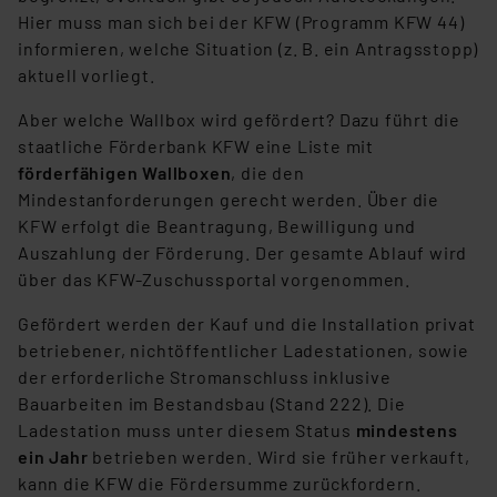
Hier muss man sich bei der KFW (Programm KFW 44)
informieren, welche Situation (z. B. ein Antragsstopp)
aktuell vorliegt.
Aber welche Wallbox wird gefördert? Dazu führt die
staatliche Förderbank KFW eine Liste mit
förderfähigen Wallboxen
, die den
Mindestanforderungen gerecht werden. Über die
KFW erfolgt die Beantragung, Bewilligung und
Auszahlung der Förderung. Der gesamte Ablauf wird
über das KFW-Zuschussportal vorgenommen.
Gefördert werden der Kauf und die Installation privat
betriebener, nichtöffentlicher Ladestationen, sowie
der erforderliche Stromanschluss inklusive
Bauarbeiten im Bestandsbau (Stand 222). Die
Ladestation muss unter diesem Status
mindestens
ein Jahr
betrieben werden. Wird sie früher verkauft,
kann die KFW die Fördersumme zurückfordern.