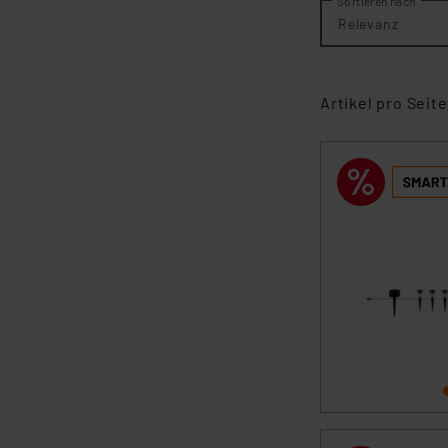
Sortieren nach
Relevanz
Artikel pro Seite