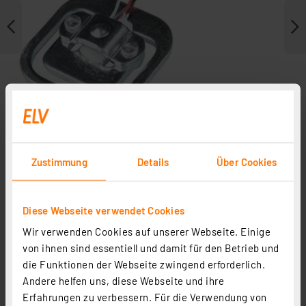
Zustimmung
Details
Über Cookies
Zubehör
Diese Webseite verwendet Cookies
Wir verwenden Cookies auf unserer Webseite. Einige
von ihnen sind essentiell und damit für den Betrieb und
die Funktionen der Webseite zwingend erforderlich.
Andere helfen uns, diese Webseite und ihre
Erfahrungen zu verbessern. Für die Verwendung von