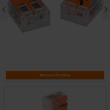
Weitere Modelle