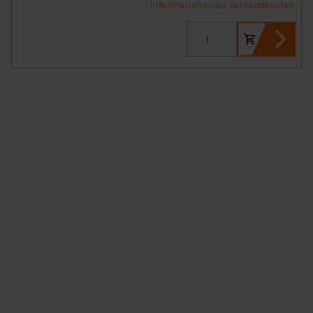
Informationen zu Versandkosten