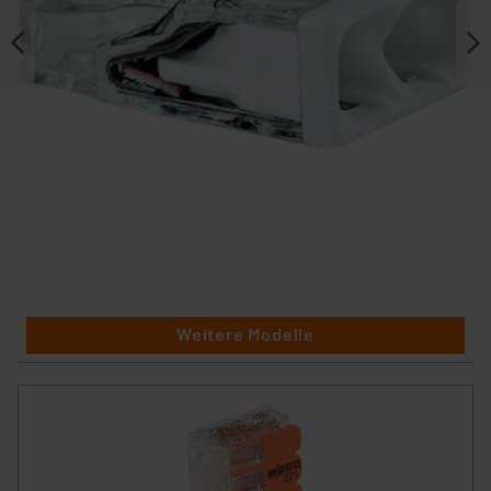
Weitere Modelle