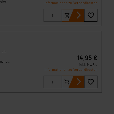
uglos
Informationen zu Versandkosten
 als
14,95 €
fnung
inkl. MwSt.
Informationen zu Versandkosten