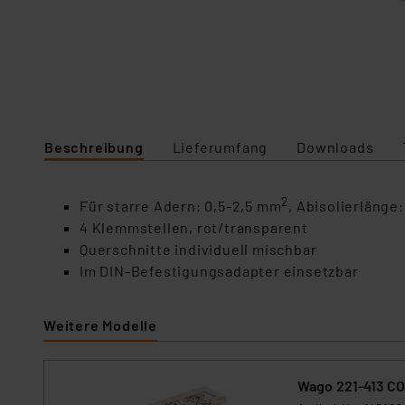
Beschreibung
Lieferumfang
Downloads
2
Für starre Adern: 0,5-2,5 mm
, Abisolierlänge
4 Klemmstellen, rot/transparent
Querschnitte individuell mischbar
Im DIN-Befestigungsadapter einsetzbar
Weitere Modelle
Wago 221-413 C