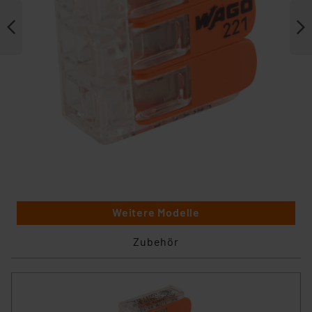
Weitere Modelle
Zubehör