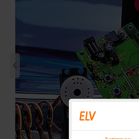
Zustimmung