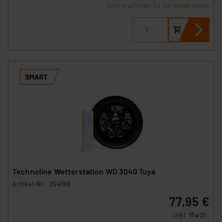
Informationen zu Versandkosten
Technoline Wetterstation WD 3040 Tuya
Artikel-Nr. 254196
77,95 €
inkl. MwSt.