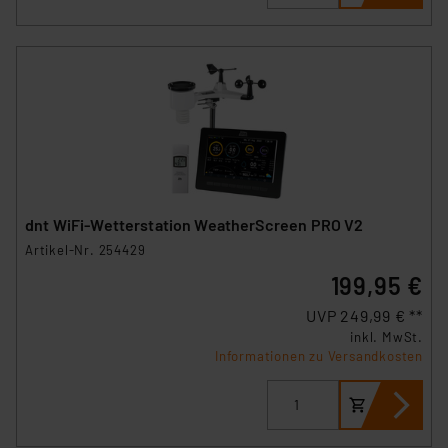
dnt WiFi-Wetterstation WeatherScreen PRO V2
Artikel-Nr. 254429
199,95 €
UVP 249,99 € **
inkl. MwSt.
Informationen zu Versandkosten