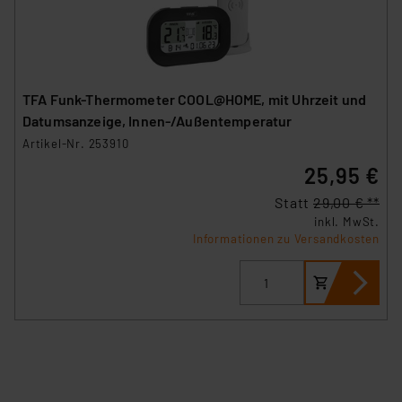
TFA Funk-Thermometer COOL@HOME, mit Uhrzeit und
Datumsanzeige, Innen-/Außentemperatur
Artikel-Nr. 253910
25,95 €
Statt
29,00 € **
inkl. MwSt.
Informationen zu Versandkosten