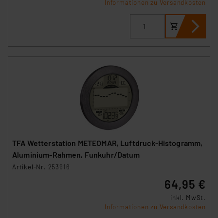
Informationen zu Versandkosten
TFA Wetterstation METEOMAR, Luftdruck-Histogramm,
Aluminium-Rahmen, Funkuhr/Datum
Artikel-Nr. 253916
64,95 €
inkl. MwSt.
Informationen zu Versandkosten