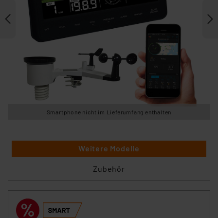
Smartphone nicht im Lieferumfang enthalten
Weitere Modelle
Zubehör