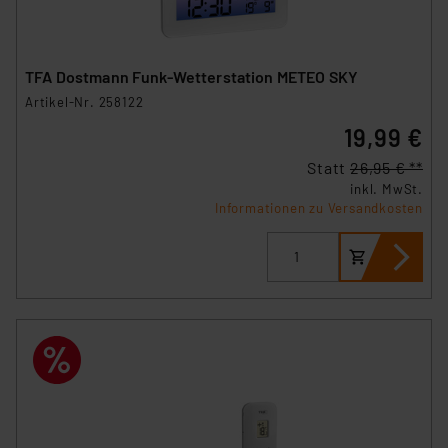
TFA Dostmann Funk-Wetterstation METEO SKY
Artikel-Nr. 258122
19,99 €
Statt
26,95 € **
inkl. MwSt.
Informationen zu Versandkosten