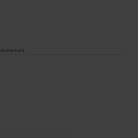
sicherheit