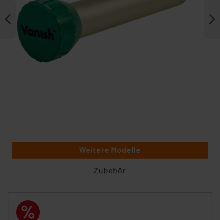
Weitere Modelle
Zubehör