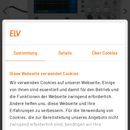
Zustimmung
Details
Über Cookies
Diese Webseite verwendet Cookies
Wir verwenden Cookies auf unserer Webseite. Einige
Weitere Modelle
von ihnen sind essentiell und damit für den Betrieb und
die Funktionen der Webseite zwingend erforderlich.
Andere helfen uns, diese Webseite und ihre
Erfahrungen zu verbessern. Für die Verwendung von
Cookies, die zur Bereitstellung unseres Angebots nicht
zwingend erforderlich sind, benötigen wir Ihre