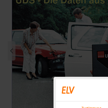
Zustimmung