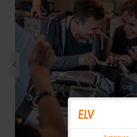
Zustimmung