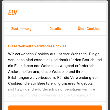
Zustimmung
Details
Über Cookies
Diese Webseite verwendet Cookies
Wir verwenden Cookies auf unserer Webseite. Einige
von ihnen sind essentiell und damit für den Betrieb und
die Funktionen der Webseite zwingend erforderlich.
Andere helfen uns, diese Webseite und ihre
Erfahrungen zu verbessern. Für die Verwendung von
Cookies, die zur Bereitstellung unseres Angebots
nicht zwingend erforderlich sind, benötigen wir Ihre
Zustimmung. Wir verwenden solche Cookies, um
Inhalte und Anzeigen zu personalisieren, Funktionen
für soziale Medien anbieten zu können und die Zugriffe