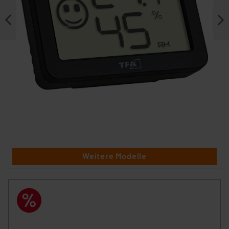
Weitere Modelle