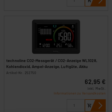
technoline CO2-Messgerät / CO2-Anzeige WL1028,
Kohlendioxid, Ampel-Anzeige, Luftgüte, Akku
Artikel-Nr. 252750
62,95 €
inkl. MwSt.
Informationen zu Versandkosten