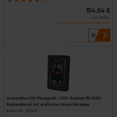
154,64 €
inkl. MwSt.
Informationen zu Versandkosten
technoline CO2-Messgerät / CO2-Anzeige WL1030,
Kohlendioxid, mit grafischer Ampel-Anzeige
Artikel-Nr. 251660