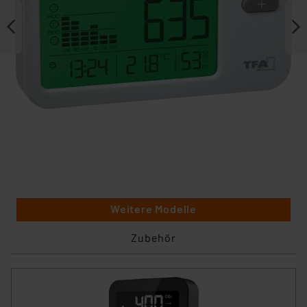
Weitere Modelle
Zubehör