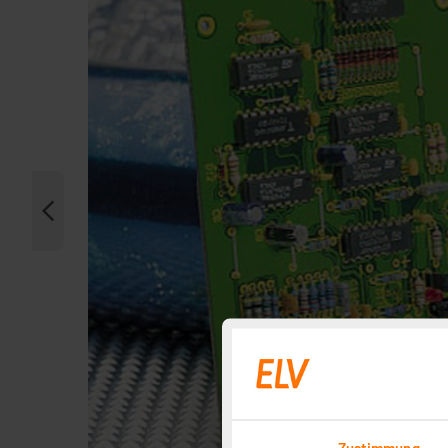
Zustimmung