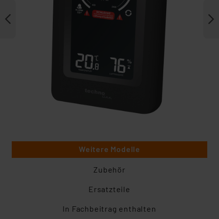
Weitere Modelle
Zubehör
Ersatzteile
In Fachbeitrag enthalten