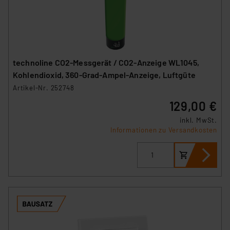
technoline CO2-Messgerät / CO2-Anzeige WL1045,
Kohlendioxid, 360-Grad-Ampel-Anzeige, Luftgüte
Artikel-Nr. 252748
129,00 €
inkl. MwSt.
Informationen zu Versandkosten