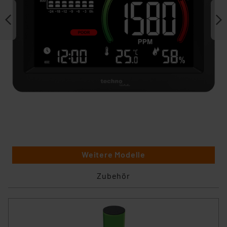
Weitere Modelle
Zubehör