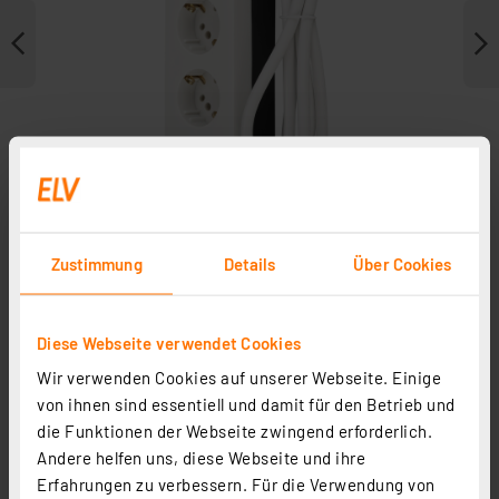
Zustimmung
Details
Über Cookies
Weitere Modelle
Diese Webseite verwendet Cookies
Wir verwenden Cookies auf unserer Webseite. Einige
von ihnen sind essentiell und damit für den Betrieb und
die Funktionen der Webseite zwingend erforderlich.
Andere helfen uns, diese Webseite und ihre
Erfahrungen zu verbessern. Für die Verwendung von