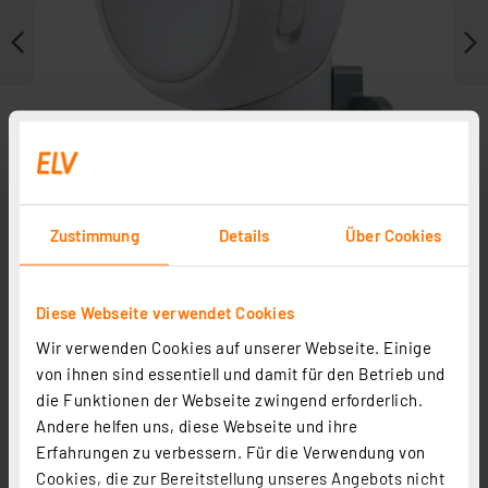
Zustimmung
Details
Über Cookies
Diese Webseite verwendet Cookies
Weitere Modelle
Wir verwenden Cookies auf unserer Webseite. Einige
von ihnen sind essentiell und damit für den Betrieb und
die Funktionen der Webseite zwingend erforderlich.
Andere helfen uns, diese Webseite und ihre
Erfahrungen zu verbessern. Für die Verwendung von
Cookies, die zur Bereitstellung unseres Angebots nicht