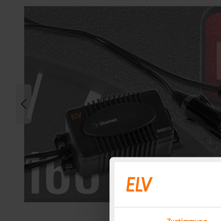
Zustimmung