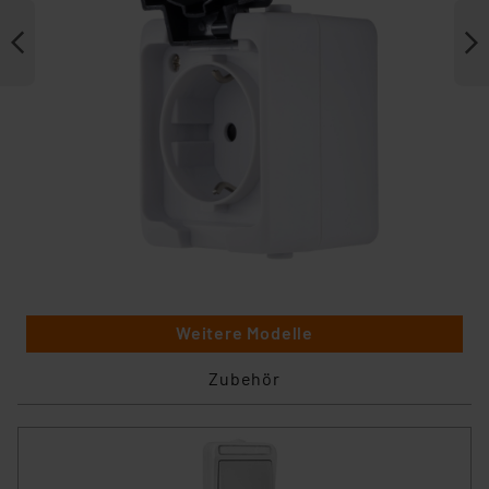
Weitere Modelle
Zubehör