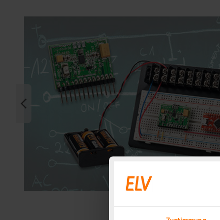
Zustimmung