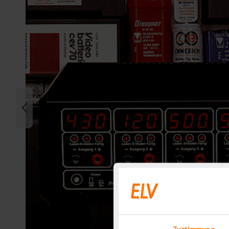
Zustimmung