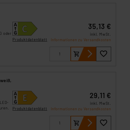
,
35,13 €
G oder
inkl. MwSt.
Produktdatenblatt
Informationen zu Versandkosten
lweiß,
29,11 €
-LED-
inkl. MwSt.
uren.
Produktdatenblatt
Informationen zu Versandkosten