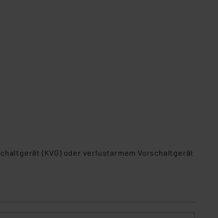
schaltgerät (KVG) oder verlustarmem Vorschaltgerät