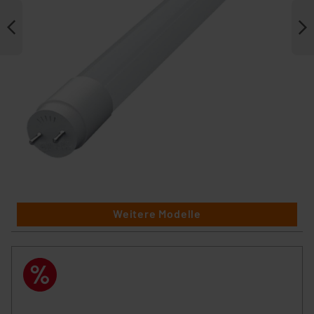
Weitere Modelle