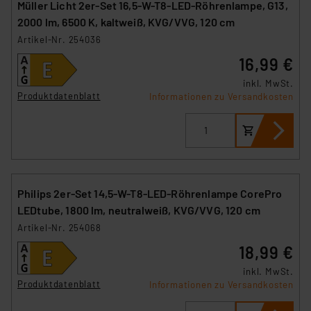
Müller Licht 2er-Set 16,5-W-T8-LED-Röhrenlampe, G13,
2000 lm, 6500 K, kaltweiß, KVG/VVG, 120 cm
Artikel-Nr. 254036
16,99 €
inkl. MwSt.
Produktdatenblatt
Informationen zu Versandkosten
Philips 2er-Set 14,5-W-T8-LED-Röhrenlampe CorePro
LEDtube, 1800 lm, neutralweiß, KVG/VVG, 120 cm
Artikel-Nr. 254068
18,99 €
inkl. MwSt.
Produktdatenblatt
Informationen zu Versandkosten