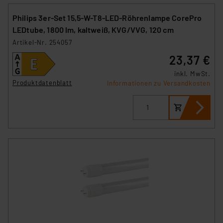
Philips 3er-Set 15,5-W-T8-LED-Röhrenlampe CorePro
LEDtube, 1800 lm, kaltweiß, KVG/VVG, 120 cm
Artikel-Nr. 254057
23,37 €
inkl. MwSt.
Produktdatenblatt
Informationen zu Versandkosten