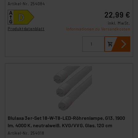
Artikel-Nr. 254084
22,99 €
inkl. MwSt.
Produktdatenblatt
Informationen zu Versandkosten
Blulaxa 3er-Set 18-W-T8-LED-Röhrenlampe, G13, 1900
lm, 4000 K, neutralweiß, KVG/VVG, Glas, 120 cm
Artikel-Nr. 254018