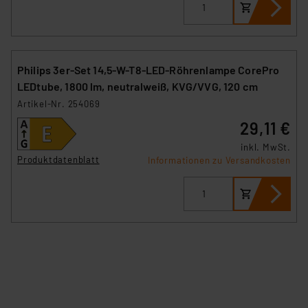
Philips 3er-Set 14,5-W-T8-LED-Röhrenlampe CorePro
LEDtube, 1800 lm, neutralweiß, KVG/VVG, 120 cm
Artikel-Nr. 254069
29,11 €
inkl. MwSt.
Produktdatenblatt
Informationen zu Versandkosten