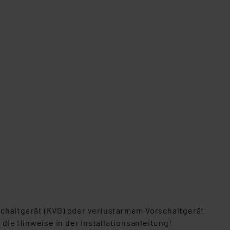
schaltgerät (KVG) oder verlustarmem Vorschaltgerät
 die Hinweise in der Installationsanleitung!