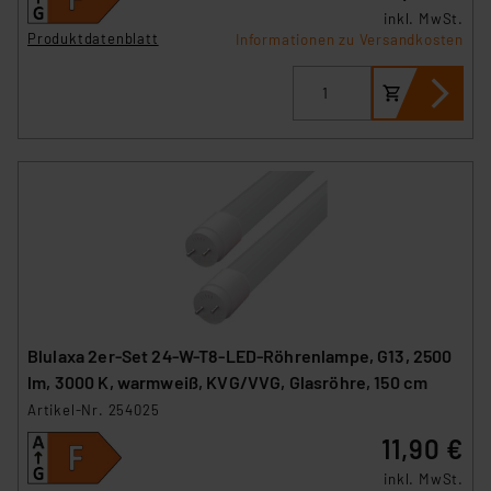
inkl. MwSt.
Produktdatenblatt
Informationen zu Versandkosten
Blulaxa 2er-Set 24-W-T8-LED-Röhrenlampe, G13, 2500
lm, 3000 K, warmweiß, KVG/VVG, Glasröhre, 150 cm
Artikel-Nr. 254025
11,90 €
inkl. MwSt.