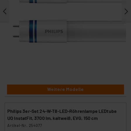
Weitere Modelle
Philips 3er-Set 24-W-T8-LED-Röhrenlampe LEDtube
UO InstatFit, 3700 lm, kaltweiß, EVG, 150 cm
Artikel-Nr. 254077