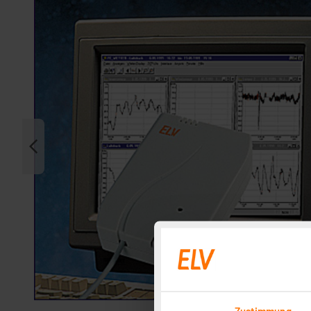
Zustimmung