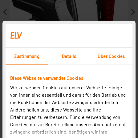
Zustimmung
Details
Über Cookies
Diese Webseite verwendet Cookies
Wir verwenden Cookies auf unserer Webseite. Einige
Weitere Modelle
von ihnen sind essentiell und damit für den Betrieb und
die Funktionen der Webseite zwingend erforderlich.
Andere helfen uns, diese Webseite und ihre
Erfahrungen zu verbessern. Für die Verwendung von
Cookies, die zur Bereitstellung unseres Angebots nicht
zwingend erforderlich sind, benötigen wir Ihre