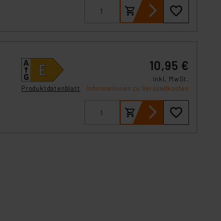
10,95 €
inkl. MwSt.
Produktdatenblatt
Informationen zu Versandkosten
e