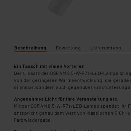
Beschreibung
Bewertung
Lieferumfang
Ein Tausch mit vielen Vorteilen
Der Einsatz der OSRAM 8,5-W-R7s-LED-Lampe bringt
von der geringeren Wärmeentwicklung, die gerade i
dimmbar, sondern auch gegenüber Erschütterungen
Angenehmes Licht für Ihre Veranstaltung etc.
Mit der OSRAM 8,5-W-R7s-LED-Lampe spendet Ihr Flu
entspricht genau dem Wert von klassischen Glüh- u
Farbwiedergabe.