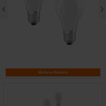
Weitere Modelle