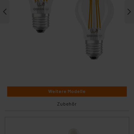
Weitere Modelle
Zubehör