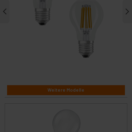
Weitere Modelle