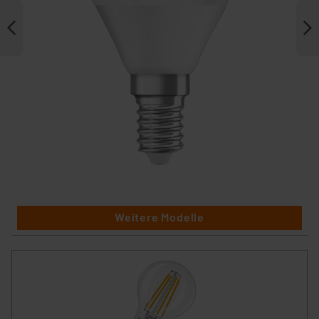
Weitere Modelle