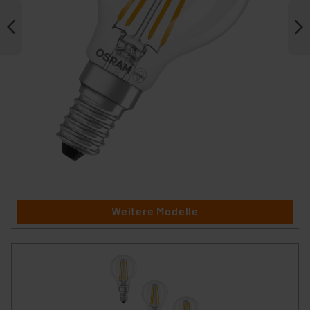
Weitere Modelle