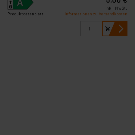
inkl. MwSt.
Produktdatenblatt
Informationen zu Versandkosten