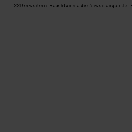
SSD erweitern. Beachten Sie die Anweisungen der 