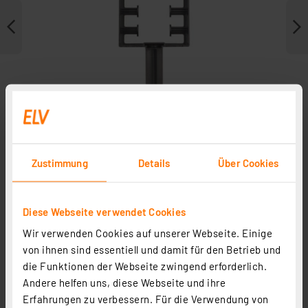
Zustimmung
Details
Über Cookies
Weitere Modelle
Diese Webseite verwendet Cookies
Wir verwenden Cookies auf unserer Webseite. Einige
Zubehör
von ihnen sind essentiell und damit für den Betrieb und
die Funktionen der Webseite zwingend erforderlich.
Andere helfen uns, diese Webseite und ihre
Erfahrungen zu verbessern. Für die Verwendung von