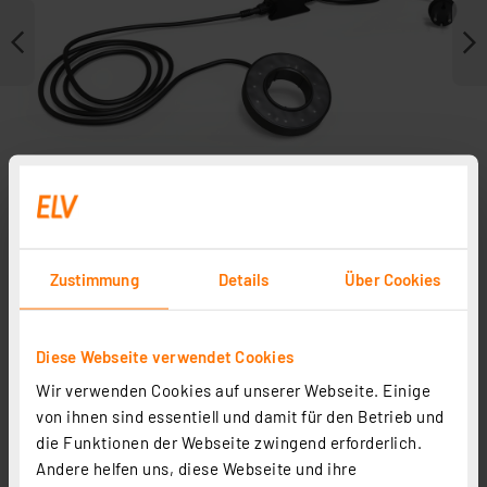
Zustimmung
Details
Über Cookies
Weitere Modelle
Diese Webseite verwendet Cookies
Zubehör
Wir verwenden Cookies auf unserer Webseite. Einige
von ihnen sind essentiell und damit für den Betrieb und
die Funktionen der Webseite zwingend erforderlich.
Andere helfen uns, diese Webseite und ihre