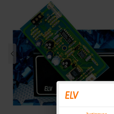
Zustimmung