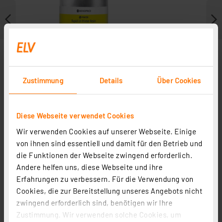
Zustimmung
Details
Über Cookies
Diese Webseite verwendet Cookies
Wir verwenden Cookies auf unserer Webseite. Einige
von ihnen sind essentiell und damit für den Betrieb und
Weitere Modelle
die Funktionen der Webseite zwingend erforderlich.
Andere helfen uns, diese Webseite und ihre
Erfahrungen zu verbessern. Für die Verwendung von
Cookies, die zur Bereitstellung unseres Angebots nicht
zwingend erforderlich sind, benötigen wir Ihre
Zustimmung. Wir verwenden solche Cookies, um
Monoprice-Resin/-Kunstharz, 500 ml, schwarz - für 3D-